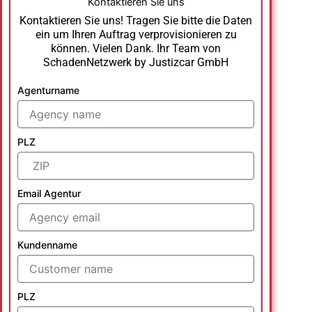
Kontaktieren Sie uns
Kontaktieren Sie uns! Tragen Sie bitte die Daten
ein um Ihren Auftrag verprovisionieren zu
können. Vielen Dank. Ihr Team von
SchadenNetzwerk by Justizcar GmbH
Agenturname
PLZ
Email Agentur
Kundenname
PLZ