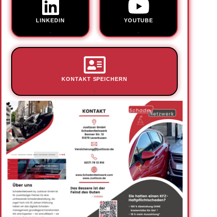
LINKEDIN
YOUTUBE
.
.
KONTAKT SPEICHERN
.