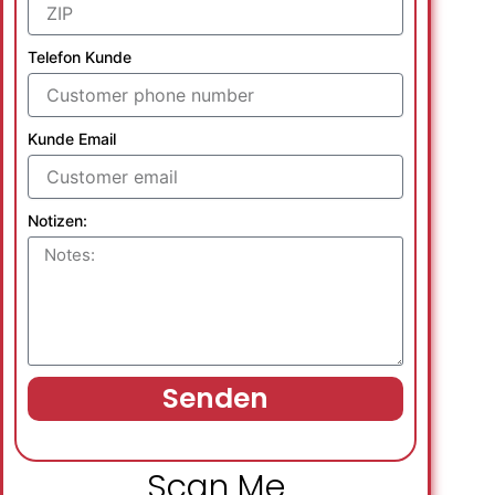
Telefon Kunde
Kunde Email
Notizen:
Senden
Scan Me