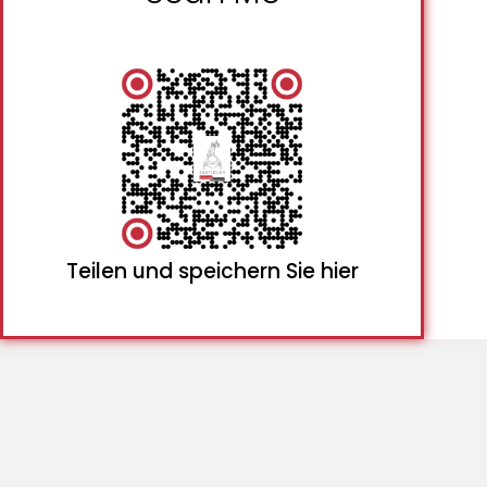
Teilen und speichern Sie hier